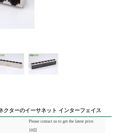
港のコネクターのイーサネット インターフェイス
Please contact us to get the latest price.
10日