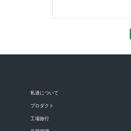
私達について
プロダクト
工場旅行