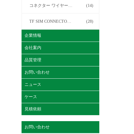
コネクター ワイヤー馬具
(14)
TF SIM CONNECTOR について
(28)
企業情報
会社案内
品質管理
お問い合わせ
ニュース
ケース
見積依頼
お問い合わせ