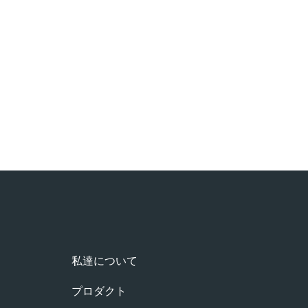
私達について
プロダクト