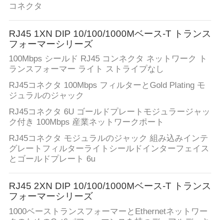
コネクタ
RJ45 1XN DIP 10/100/1000Mベース-T トランス
フォーマーシリーズ
100Mbps シールド RJ45 コンネクタ ネットワーク ト
ランスフォーマー ライト ストライプなし
RJ45コネクタ 100Mbps フィルターとGold Plating モ
ジュラルのジャック
RJ45コネクタ 6U ゴールドプレートモジュラージャッ
ク付き 100Mbps 産業ネットワークポート
RJ45コネクタ モジュラルのジャック 組み込みインテ
グレートフィルターライトシールドインターフェイス
とゴールドプレート 6u
RJ45 2XN DIP 10/100/1000Mベース-T トランス
フォーマーシリーズ
1000ベーストランスフォーマーとEthernetネットワー