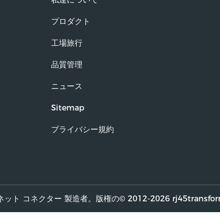
プロダクト
工場旅行
品質管理
ニュース
Sitemap
プライバシー規約
ット コネクター 製造者。版権の© 2012-2026 rj45transfor