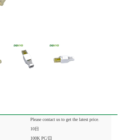
Please contact us to get the latest price.
10日
100K PC/日