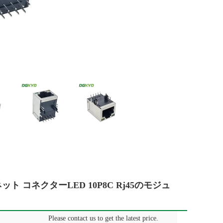
ット コネクターLED 10P8C Rj45のモジュ
Please contact us to get the latest price.