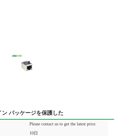
ンライン パッケージを保護した
Please contact us to get the latest price.
10日