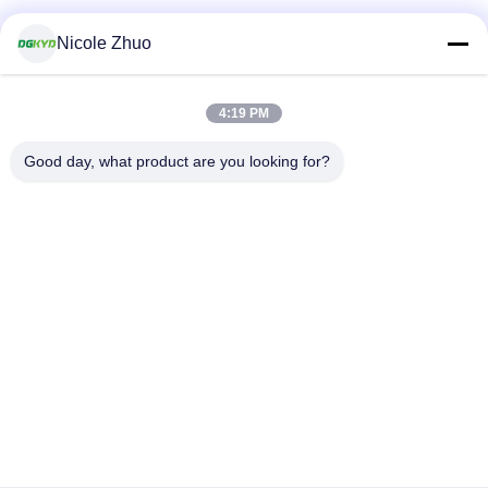
Nicole Zhuo
4:19 PM
Good day, what product are you looking for?