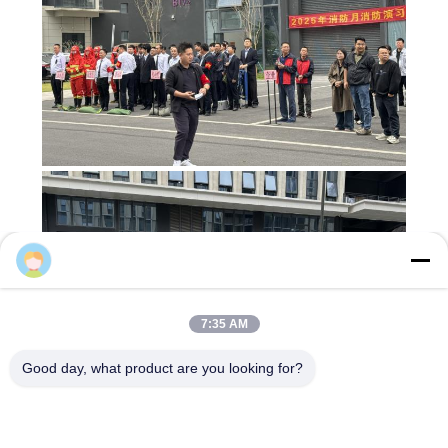
Nicole Zhuo
7:35 AM
Good day, what product are you looking for?