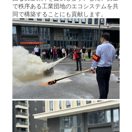
で秩序ある工業団地のエコシステムを共
同で構築することにも貢献します。